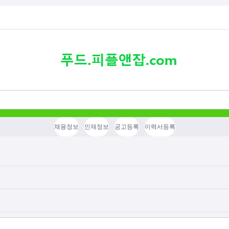
채용정보
인재정보
공고등록
이력서등록