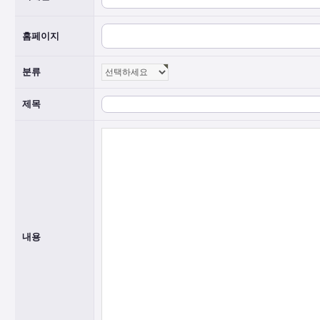
홈페이지
분류
제목
내용