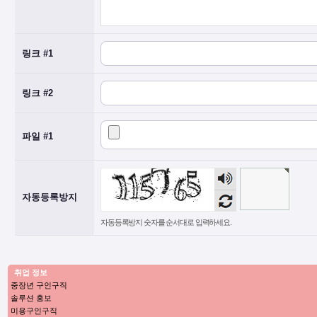
링크 #1
링크 #2
파일 #1
자동등록방지
자동등록방지 숫자를 순서대로 입력하세요.
취업 정보
중장년 구인구직
솔루션 홍보
미용구인구직